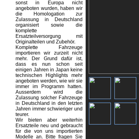
sonst in Europa nicht
angeboten wurden, haben wir
die Homologation zur
Zulassung in Deutschland
organisiert sowie die
komplette
Ersatzteilversorgung mit
Originalteilen und Zubehör.
Komplette Fahrzeuge
importieren wir zurzeit nicht
mehr. Der Grund dafür ist,
dass es nun schon seit
einigen Jahren in Japan keine
technischen Highlights mehr
angeboten werden, wie wir sie
immer im Programm hatten.
Ausserdem wird die
Zulassung solcher Fahrzeuge
in Deutschland in den letzten
Jahren immer schwieriger und
teurer.
Wir bieten aber weiterhin
Ersatzteile neu und gebraucht
für die von uns importierten
Modelle an. Bitte fragen Sie