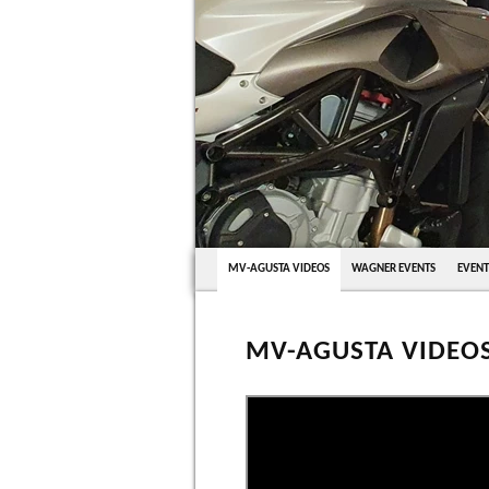
MV-AGUSTA VIDEOS
WAGNER EVENTS
EVENT
MV-AGUSTA VIDEO