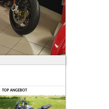
TOP ANGEBOT