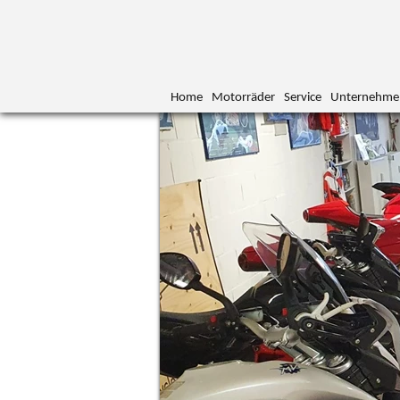
Home
Motorräder
Service
Unternehme